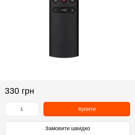
330 грн
Купити
Замовити швидко