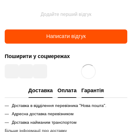
Додайте перший відгук
Написати відгук
Поширити у соцмережах
Доставка
Оплата
Гарантія
Доставка в відділення перевізника "Нова пошта".
Адресна доставка перевізником
Доставка найманим транспортом
Більше інформації про доставку