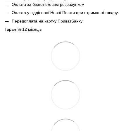
Оплата за безготівковим розрахунком
Оплата у відділенні Нової Пошти при отриманні товару
Передоплата на картку ПриватБанку
Гарантія 12 місяців