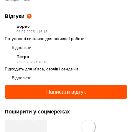
Відгуки
2
Борис
03.07.2025 в 16:15
Потужності вистачає для активної роботи.
Відповісти
Петро
25.06.2025 в 16:16
Підходить для м’яса, овочів і сендвічів.
Відповісти
Написати відгук
Поширити у соцмережах