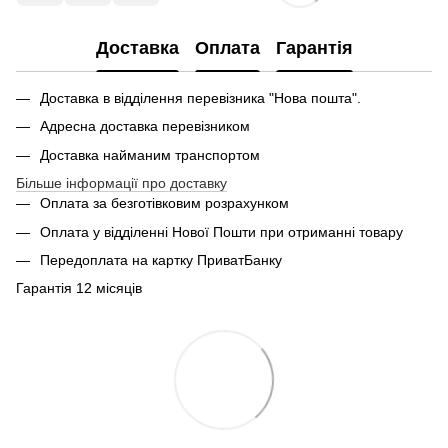
Доставка
Оплата
Гарантія
Доставка в відділення перевізника "Нова пошта".
Адресна доставка перевізником
Доставка найманим транспортом
Більше інформації про доставку
Оплата за безготівковим розрахунком
Оплата у відділенні Нової Пошти при отриманні товару
Передоплата на картку ПриватБанку
Гарантія 12 місяців