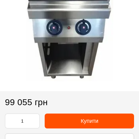
99 055 грн
Купити