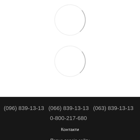
(096) 839-13-13
(066) 839-13-13
(063) 839-13-13
0-800-217-680
Контакти