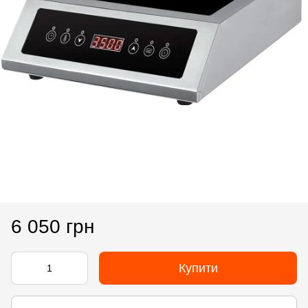
6 050 грн
Купити