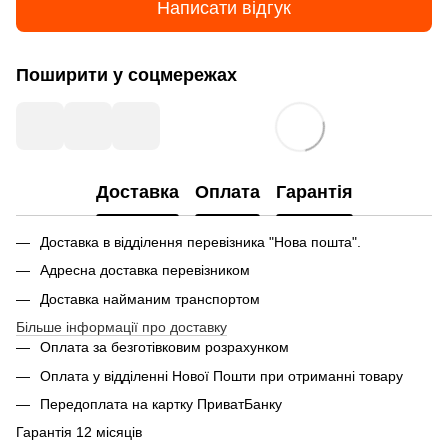
Написати відгук
Поширити у соцмережах
Доставка
Оплата
Гарантія
Доставка в відділення перевізника "Нова пошта".
Адресна доставка перевізником
Доставка найманим транспортом
Більше інформації про доставку
Оплата за безготівковим розрахунком
Оплата у відділенні Нової Пошти при отриманні товару
Передоплата на картку ПриватБанку
Гарантія 12 місяців