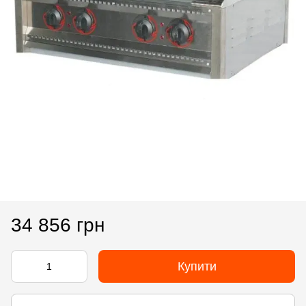
34 856 грн
Купити