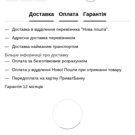
Доставка
Оплата
Гарантія
Доставка в відділення перевізника "Нова пошта".
Адресна доставка перевізником
Доставка найманим транспортом
Більше інформації про доставку
Оплата за безготівковим розрахунком
Оплата у відділенні Нової Пошти при отриманні товару
Передоплата на картку ПриватБанку
Гарантія 12 місяців