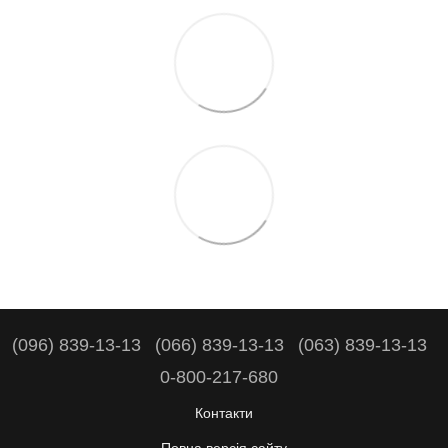
(096) 839-13-13
(066) 839-13-13
(063) 839-13-13
0-800-217-680
Контакти