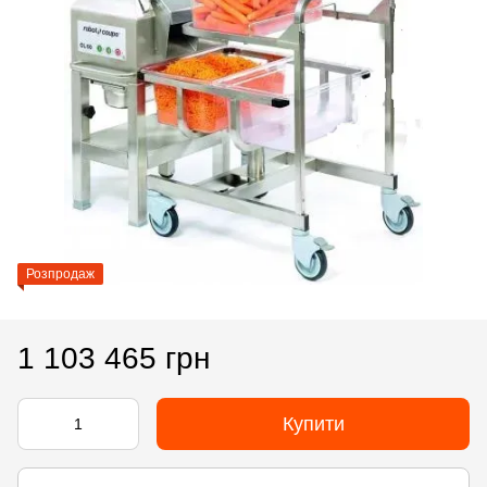
Розпродаж
1 103 465 грн
Купити