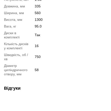
Довжина, мм
335
Ширина, мм
560
Висота, мм
1300
Вага, кг
95.0
Диски в
Так
комплекті
Кількість дисків
16
у комплекті
Швидкість, об /
750
хв
Діаметр
циліндричного
58
отвору, мм
Відгуки