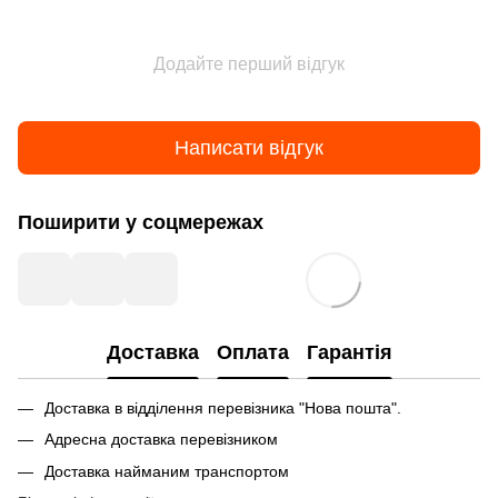
Додайте перший відгук
Написати відгук
Поширити у соцмережах
Доставка
Оплата
Гарантія
Доставка в відділення перевізника "Нова пошта".
Адресна доставка перевізником
Доставка найманим транспортом