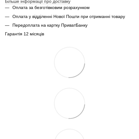
Більше інформації про доставку
Оплата за безготівковим розрахунком
Оплата у відділенні Нової Пошти при отриманні товару
Передоплата на картку ПриватБанку
Гарантія 12 місяців