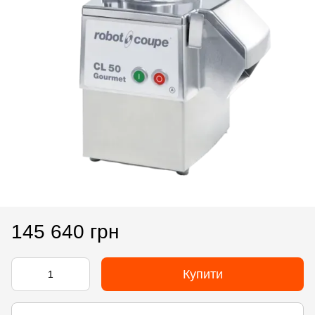
145 640 грн
Купити