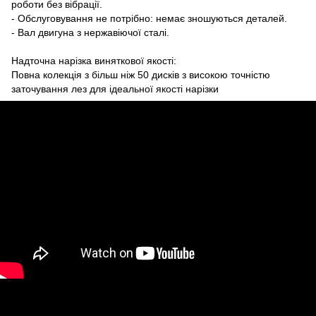
роботи без вібрації.
- Обслуговування не потрібно: немає зношуються деталей.
- Вал двигуна з нержавіючої сталі.
Надточна нарізка виняткової якості:
Повна колекція з більш ніж 50 дисків з високою точністю
заточування лез для ідеальної якості нарізки