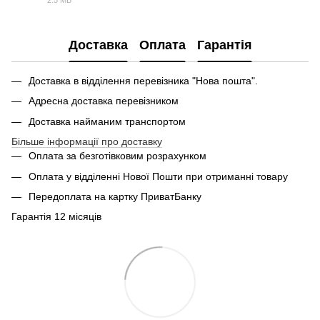
2.5 МБ
PDF
Доставка
Оплата
Гарантія
Доставка в відділення перевізника "Нова пошта".
Адресна доставка перевізником
Доставка найманим транспортом
Більше інформації про доставку
Оплата за безготівковим розрахунком
Оплата у відділенні Нової Пошти при отриманні товару
Передоплата на картку ПриватБанку
Гарантія 12 місяців