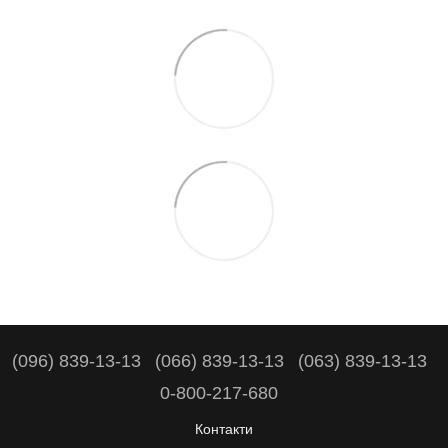
(096) 839-13-13
(066) 839-13-13
(063) 839-13-13
0-800-217-680
Контакти