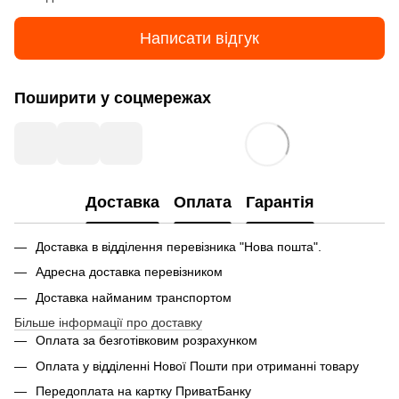
Написати відгук
Поширити у соцмережах
Доставка
Оплата
Гарантія
Доставка в відділення перевізника "Нова пошта".
Адресна доставка перевізником
Доставка найманим транспортом
Більше інформації про доставку
Оплата за безготівковим розрахунком
Оплата у відділенні Нової Пошти при отриманні товару
Передоплата на картку ПриватБанку