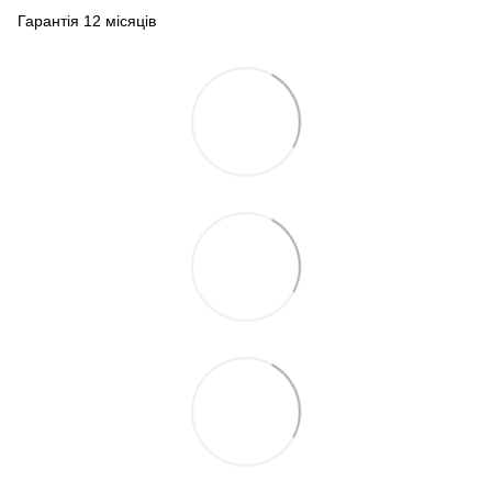
Гарантія 12 місяців