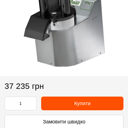
37 235 грн
Купити
Замовити швидко