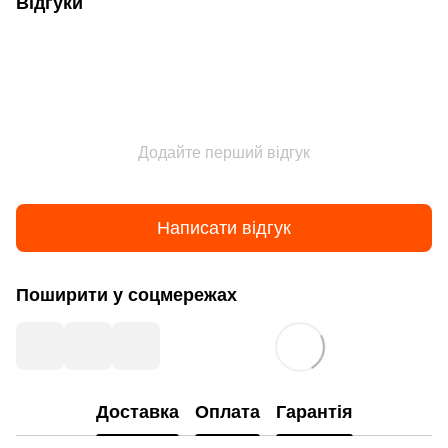
Відгуки
Додайте перший відгук
Написати відгук
Поширити у соцмережах
Доставка
Оплата
Гарантія