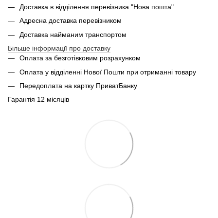
Доставка в відділення перевізника "Нова пошта".
Адресна доставка перевізником
Доставка найманим транспортом
Більше інформації про доставку
Оплата за безготівковим розрахунком
Оплата у відділенні Нової Пошти при отриманні товару
Передоплата на картку ПриватБанку
Гарантія 12 місяців