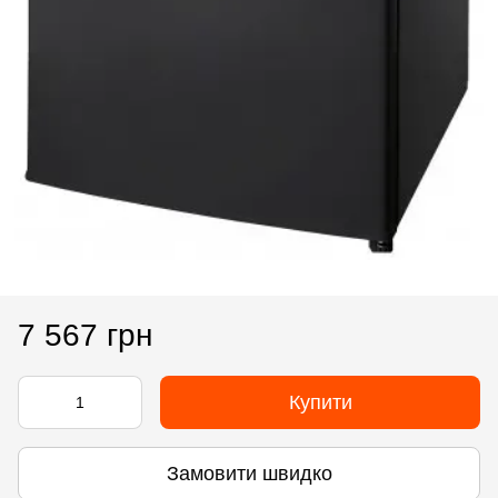
7 567 грн
Купити
Замовити швидко