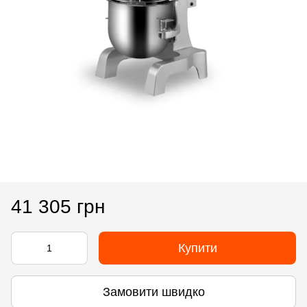
41 305 грн
Купити
Замовити швидко