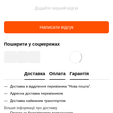
Додайте перший відгук
Написати відгук
Поширити у соцмережах
Доставка
Оплата
Гарантія
Доставка в відділення перевізника "Нова пошта".
Адресна доставка перевізником
Доставка найманим транспортом
Більше інформації про доставку
Оплата за безготівковим розрахунком