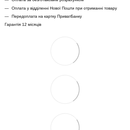
Оплата у відділенні Нової Пошти при отриманні товару
Передоплата на картку ПриватБанку
Гарантія 12 місяців