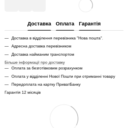
Доставка
Оплата
Гарантія
Доставка в відділення перевізника "Нова пошта".
Адресна доставка перевізником
Доставка найманим транспортом
Більше інформації про доставку
Оплата за безготівковим розрахунком
Оплата у відділенні Нової Пошти при отриманні товару
Передоплата на картку ПриватБанку
Гарантія 12 місяців