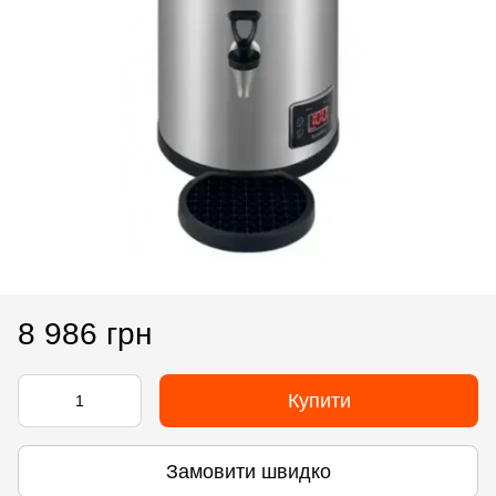
8 986 грн
Купити
Замовити швидко