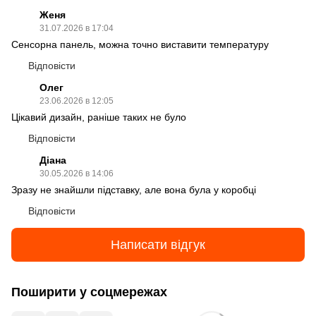
Женя
31.07.2026 в 17:04
Сенсорна панель, можна точно виставити температуру
Відповісти
Олег
23.06.2026 в 12:05
Цікавий дизайн, раніше таких не було
Відповісти
Діана
30.05.2026 в 14:06
Зразу не знайшли підставку, але вона була у коробці
Відповісти
Написати відгук
Поширити у соцмережах