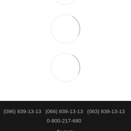
(096) 839-13-13
(066) 839-13-13
(063) 839-13-13
0-800-217-680