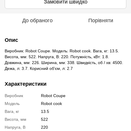
Замовити швидко
До обраного
Порівняти
Опис
Виробник: Robot Coupe. Модель: Robot cook. Вага, кг: 13.5.
Висота, мм: 522. Напруга, В: 220. Потужність, кВт: 1.8.
Довжина, мм: 226. Ширина, мм: 338. Швидкість, об / хв: 4500.
Дежа, л: 3.7. Корисний об'єм, л: 2.7
Характеристики
Виробник
Robot Coupe
Модель
Robot cook
Вага, кг
13.5
Висота, мм
522
Напруга, В
220