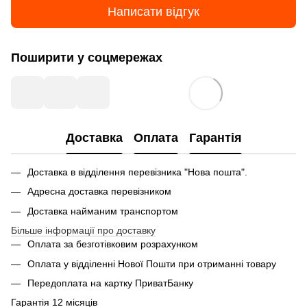
Написати відгук
Поширити у соцмережах
Доставка
Оплата
Гарантія
Доставка в відділення перевізника "Нова пошта".
Адресна доставка перевізником
Доставка найманим транспортом
Більше інформації про доставку
Оплата за безготівковим розрахунком
Оплата у відділенні Нової Пошти при отриманні товару
Передоплата на картку ПриватБанку
Гарантія 12 місяців