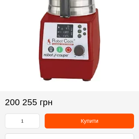
200 255 грн
Купити