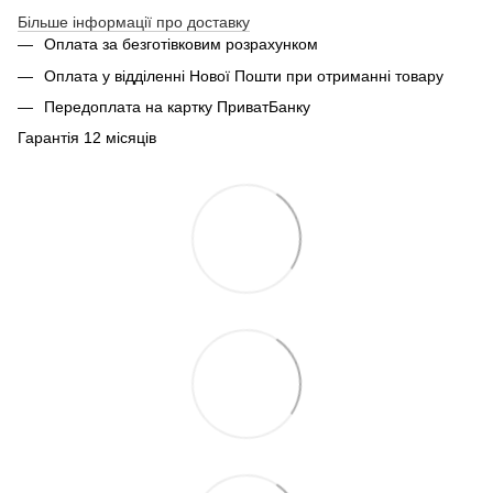
Більше інформації про доставку
Оплата за безготівковим розрахунком
Оплата у відділенні Нової Пошти при отриманні товару
Передоплата на картку ПриватБанку
Гарантія 12 місяців