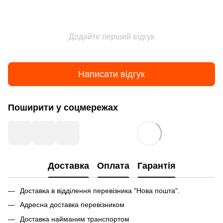
Додайте перший відгук
Написати відгук
Поширити у соцмережах
Доставка
Оплата
Гарантія
Доставка в відділення перевізника "Нова пошта".
Адресна доставка перевізником
Доставка найманим транспортом