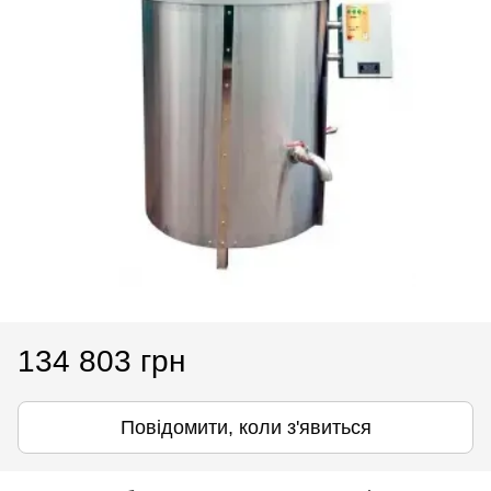
134 803 грн
Повідомити, коли з'явиться