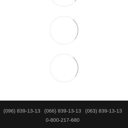
(096) 839-13-13
(066) 839-13-13
(063) 839-13-13
0-800-217-680