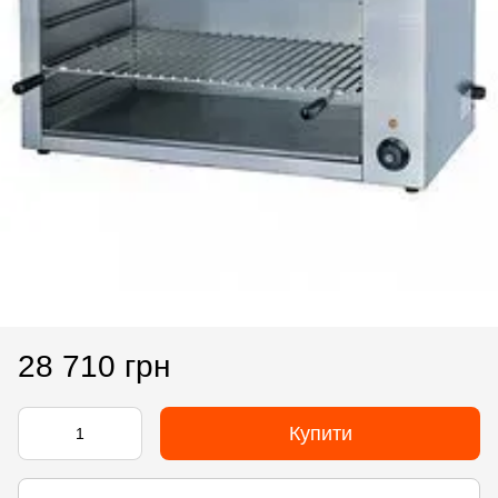
28 710 грн
Купити