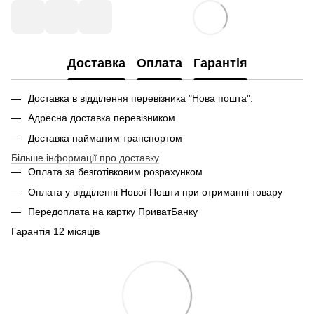
Доставка
Оплата
Гарантія
Доставка в відділення перевізника "Нова пошта".
Адресна доставка перевізником
Доставка найманим транспортом
Більше інформації про доставку
Оплата за безготівковим розрахунком
Оплата у відділенні Нової Пошти при отриманні товару
Передоплата на картку ПриватБанку
Гарантія 12 місяців