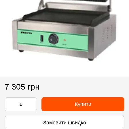
7 305 грн
Купити
Замовити швидко