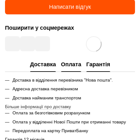
Написати відгук
Поширити у соцмережах
Доставка
Оплата
Гарантія
Доставка в відділення перевізника "Нова пошта".
Адресна доставка перевізником
Доставка найманим транспортом
Більше інформації про доставку
Оплата за безготівковим розрахунком
Оплата у відділенні Нової Пошти при отриманні товару
Передоплата на картку ПриватБанку
Гарантія 12 місяців