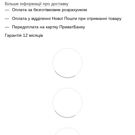
Більше інформації про доставку
Оплата за безготівковим розрахунком
Оплата у відділенні Нової Пошти при отриманні товару
Передоплата на картку ПриватБанку
Гарантія 12 місяців