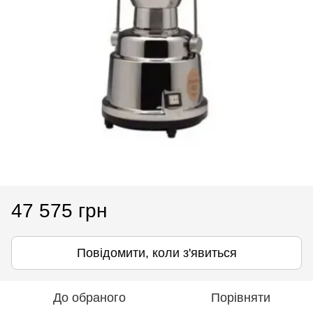
47 575 грн
Повідомити, коли з'явиться
До обраного
Порівняти