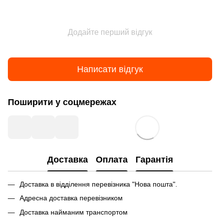
Додайте перший відгук
Написати відгук
Поширити у соцмережах
Доставка
Оплата
Гарантія
Доставка в відділення перевізника "Нова пошта".
Адресна доставка перевізником
Доставка найманим транспортом